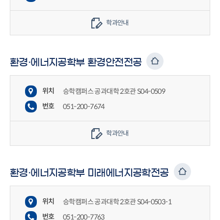
학과안내
환경·에너지공학부 환경안전전공
위치
승학캠퍼스 공과대학 2호관 S04-0509
번호
051-200-7674
학과안내
환경·에너지공학부 미래에너지공학전공
위치
승학캠퍼스 공과대학 2호관 S04-0503-1
번호
051-200-7763