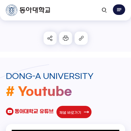
DONG-A UNIVERSITY
# Youtube
동아대학교 유튜브
채널 바로가기