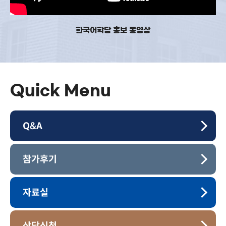
한국어학당 홍보 동영상
Quick Menu
Q&A
참가후기
자료실
상담신청