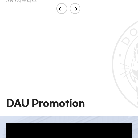
SNS서포터즈
DAU Promotion