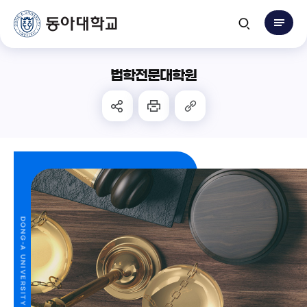
법학전문대학원