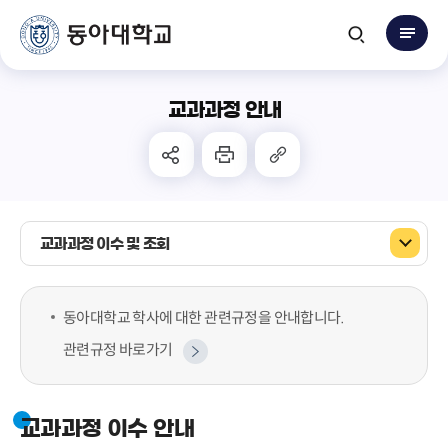
교과과정 안내
교과과정 이수 및 조회
동아대학교 학사에 대한 관련규정을 안내합니다.
관련규정 바로가기
교과과정 이수 안내