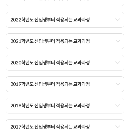
2022학년도 신입생부터 적용되는 교과과정
2021학년도 신입생부터 적용되는 교과과정
2020학년도 신입생부터 적용되는 교과과정
2019학년도 신입생부터 적용되는 교과과정
2018학년도 신입생부터 적용되는 교과과정
2017학년도 신입생부터 적용되는 교과과정