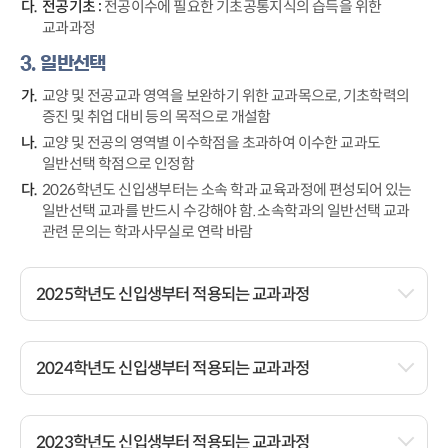
전공기초 :
전공이수에 필요한 기초공통지식의 습득을 위한
교과과정
3. 일반선택
교양 및 전공교과 영역을 보완하기 위한 교과목으로, 기초학력의
증진 및 취업 대비 등의 목적으로 개설함
교양 및 전공의 영역별 이수학점을 초과하여 이수한 교과도
일반선택 학점으로 인정함
2026학년도 신입생부터는 소속 학과 교육과정에 편성되어 있는
일반선택 교과를 반드시 수강해야 함. 소속학과의 일반선택 교과
관련 문의는 학과사무실로 연락 바람
2025학년도 신입생부터 적용되는 교과과정
2024학년도 신입생부터 적용되는 교과과정
2023학년도 신입생부터 적용되는 교과과정