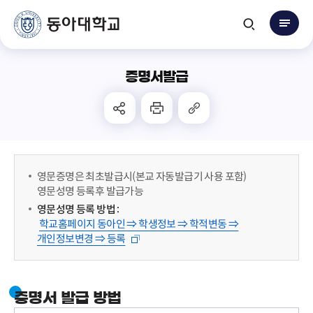
증명서발급
영문증명은 최초발급시(본교 자동발급기 사용 포함)
영문성명 등록후 발급가능
영문성명 등록 방법 :
학교홈페이지 동아인 ⇒ 학생정보 ⇒ 학적변동 ⇒
개인정보변경 ⇒ 등록
증명서 발급 방법