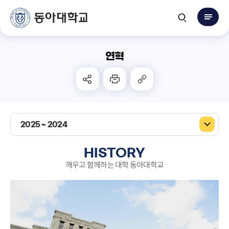
연혁
2025 ~ 2024
HISTORY
깨우고 함께하는 대학
동아대학교