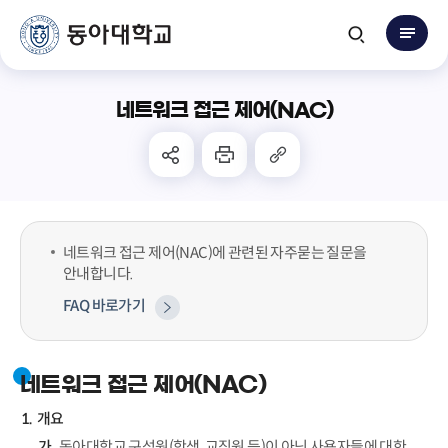
네트워크 접근 제어(NAC)
네트워크 접근 제어(NAC)에 관련된 자주묻는 질문을
안내합니다.
FAQ 바로가기
네트워크 접근 제어(NAC)
개요
동아대학교 구성원(학생, 교직원 등)이 아닌 사용자들에 대한