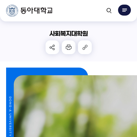
사회복지대학원