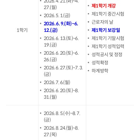
2026. 4. 21.(화)~4.
제1학기 개강
27.(월)
제1학기 중간시험
2026. 5. 1.(금)
근로자의 날
2026. 6. 9.(화)~6.
1학기
12.(금)
제1학기 보강일
2026. 6. 13.(토)~6.
제1학기 기말시험
19.(금)
제1학기 성적입력
2026. 6. 20.(토)~6.
성적공시 및 정정
26.(금)
성적확정
2026. 6. 27.(토)~7. 3.
하계방학
(금)
2026. 7. 6.(월)
2026. 6. 20.(토)~8.
31.(월)
2026. 8. 5.(수)~8. 7.
(금)
2026. 8. 24.(월)~8.
27.(목)