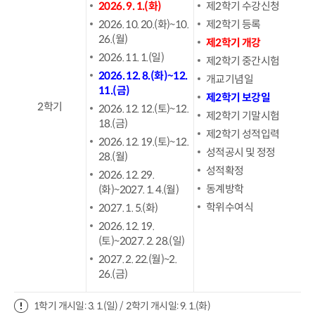
2026. 9. 1.(화)
제2학기 수강신청
2026. 10. 20.(화)~10.
제2학기 등록
26.(월)
제2학기 개강
2026. 11. 1.(일)
제2학기 중간시험
2026. 12. 8.(화)~12.
개교기념일
11.(금)
제2학기 보강일
2학기
2026. 12. 12.(토)~12.
제2학기 기말시험
18.(금)
제2학기 성적입력
2026. 12. 19.(토)~12.
성적공시 및 정정
28.(월)
성적확정
2026. 12. 29.
동계방학
(화)~2027. 1. 4.(월)
학위수여식
2027. 1. 5.(화)
2026. 12. 19.
(토)~2027. 2. 28.(일)
2027. 2. 22.(월)~2.
26.(금)
1학기 개시일: 3. 1.(일) / 2학기 개시일: 9. 1.(화)