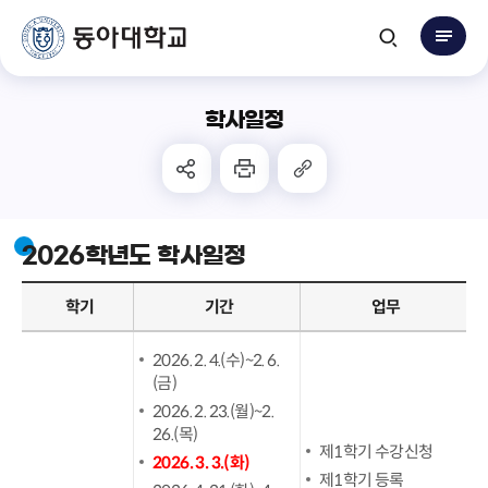
학사일정
2026학년도 학사일정
학기
기간
업무
2026. 2. 4.(수)~2. 6.
(금)
2026. 2. 23.(월)~2.
26.(목)
제1학기 수강신청
2026. 3. 3.(화)
제1학기 등록