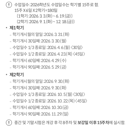
수업일수: 2026학년도 수업일수는 학기별 15주로 함.
15주 X 6일 X 2학기=180일
〔1학기: 2026. 3. 3.(화) ~ 6. 19.(금)〕
〔2학기: 2026. 9. 1.(화) ~ 12. 18.(금)〕
제1학기
학기개시월의 말일: 2026. 3. 31.(화)
학기개시 30일째: 2026. 3. 30.(월)
수업일수 1/3 종료일: 2026. 4. 6.(월) 〈30일〉
수업일수 1/2 종료일: 2026. 4. 23.(목) 〈45일〉
학기개시 60일째: 2026. 4. 29.(수)
학기개시 90일째: 2026. 5. 29.(금)
제2학기
학기개시월의 말일: 2026. 9. 30.(화)
학기개시 30일째: 2026. 9. 30.(화)
수업일수 1/3 종료일: 2026. 10. 5.(월) 〈30일〉
수업일수 1/2 종료일: 2026. 10. 22.(목) 〈45일〉
학기개시 60일째: 2026. 10. 30.(금)
학기개시 90일째: 2026. 11. 29.(일)
중간 및 기말시험은 개강 후 각 8주차 및
보강일 이후 15주차
에 실시함.