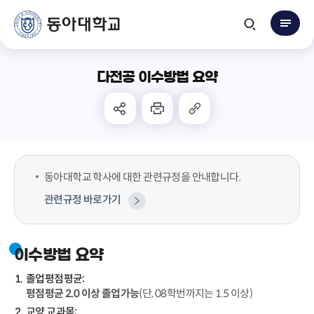
다전공 이수방법 요약
동아대학교 학사에 대한 관련규정을 안내합니다.
관련규정 바로가기
이수방법 요약
졸업평점평균:
평점평균 2.0 이상 졸업가능
(단, 08학번까지는 1.5 이상)
교양 교과목: